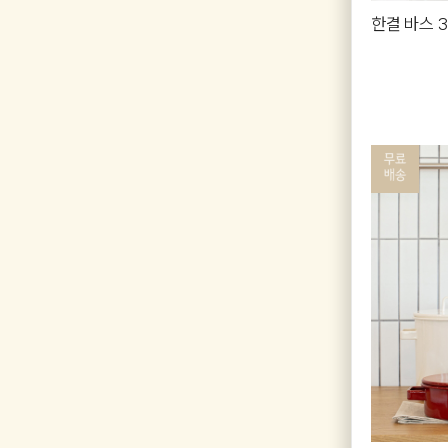
한결 바스 