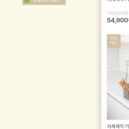
78,000원
54,90
자체제작 키