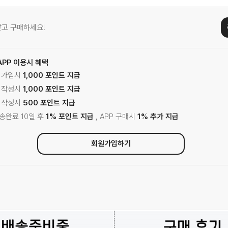
고 구매하세요!
APP 이용시 혜택
원 가입시
1,000 포인트 지급
기 작성시
1,000 포인트 지급
기 작성시
500 포인트 지급
배송완료 10일 후
1% 포인트 지급
, APP 구매시
1% 추가 지급
회원가입하기