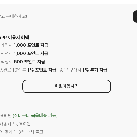
고 구매하세요!
APP 이용시 혜택
원 가입시
1,000 포인트 지급
기 작성시
1,000 포인트 지급
기 작성시
500 포인트 지급
배송완료 10일 후
1% 포인트 지급
, APP 구매시
1% 추가 지급
회원가입하기
,500원
(장바구니 묶음배송 가능)
배송비 / 7,000원
서에 맞게 1~3일 순차 출고