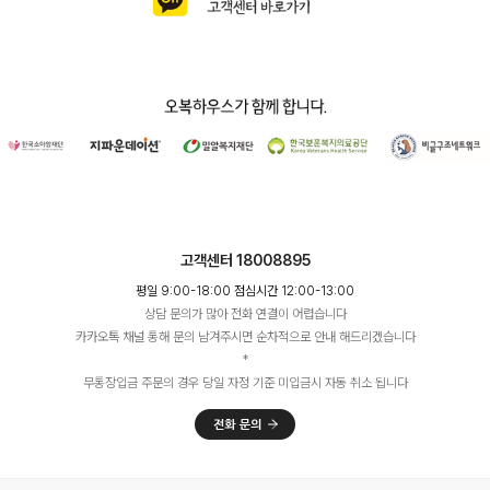
고객센터 18008895
평일 9:00-18:00 점심시간 12:00-13:00
상담 문의가 많아 전화 연결이 어렵습니다
카카오톡 채널 통해 문의 남겨주시면 순차적으로 안내 해드리겠습니다
*
무통장입금 주문의 경우 당일 자정 기준 미입금시 자동 취소 됩니다